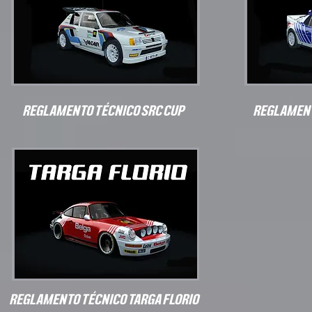
REGLAMENTO TÉCNICO SRC CUP
REGLAMENT
REGLAMENTO TÉCNICO TARGA FLORIO