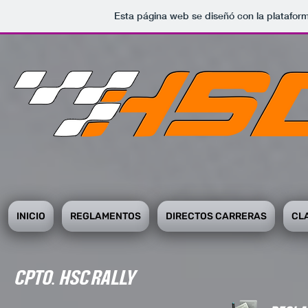
Esta página web se diseñó con la platafor
INICIO
REGLAMENTOS
DIRECTOS CARRERAS
CL
CPTO. HSC RALLY