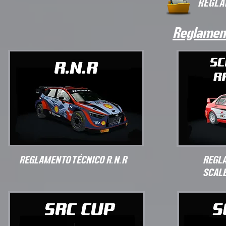
REGLA
Reglament
REGLAMENTO TÉCNICO R.N.R
REGL
SCALE