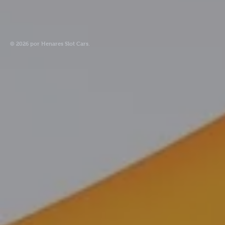
© 2026
por Henares Slot Cars.